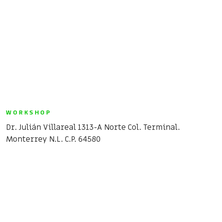
WORKSHOP
Dr. Julián Villareal 1313-A Norte Col. Terminal.
Monterrey N.L. C.P. 64580