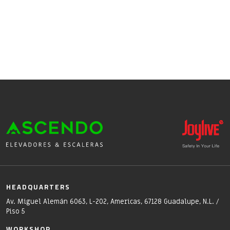
HEADQUARTERS
Av. Miguel Alemán 6063, L-202, Americas, 67128 Guadalupe, N.L. /
Piso 5
WORKSHOP