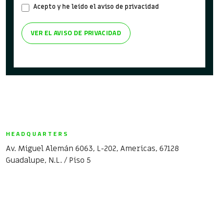
Acepto y he leído el aviso de privacidad
VER EL AVISO DE PRIVACIDAD
HEADQUARTERS
Av. Miguel Alemán 6063, L-202, Americas, 67128
Guadalupe, N.L. / Piso 5