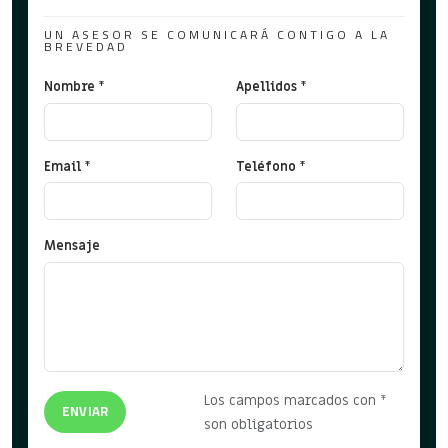
UN ASESOR SE COMUNICARÁ CONTIGO A LA
BREVEDAD
Nombre *
Apellidos *
Email *
Teléfono *
Mensaje
Los campos marcados con *
ENVIAR
son obligatorios